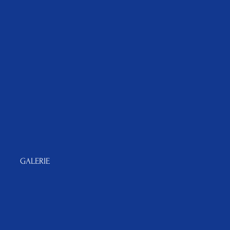
GALERIE