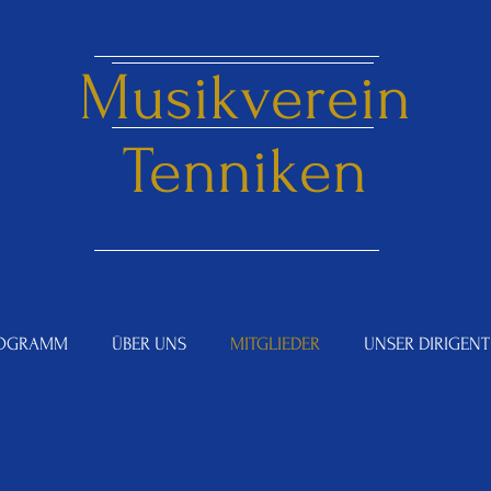
Musikverein
Tenniken
OGRAMM
ÜBER UNS
MITGLIEDER
UNSER DIRIGENT